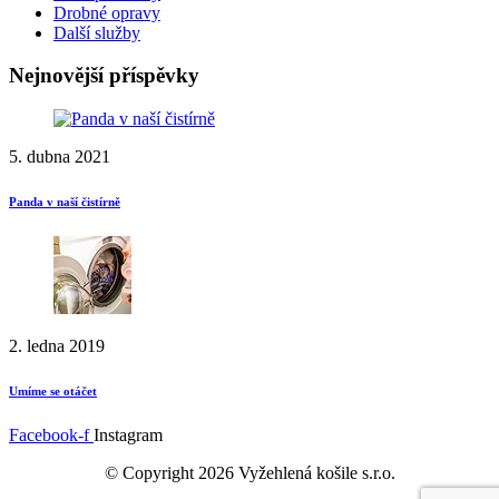
Drobné opravy
Další služby
Nejnovější příspěvky
5. dubna 2021
Panda v naší čistírně
2. ledna 2019
Umíme se otáčet
Facebook-f
Instagram
© Copyright 2026 Vyžehlená košile s.r.o.